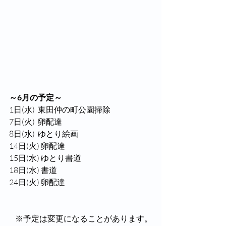
～6月の予定～ 
1日(水)  東田仲の町公園掃除
7日(火)  卵配達
8日(水)  ゆとり絵画
14日(火) 卵配達
15日(水) ゆとり書道
18日(水) 書道
24日(火) 卵配達
※予定は変更になることがあります。