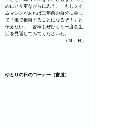
のにと今更ながらに思う。　もしタイ
ムマシンがあれば三年前の自分に会っ
て「後で後悔することになるぞ！」と
伝えたい。　皆様もぜひもう一度食生
活を見返してみてくださいね。
　　　　　　　（Ｍ．Ｈ）
ゆとりの日のコーナー（書道）