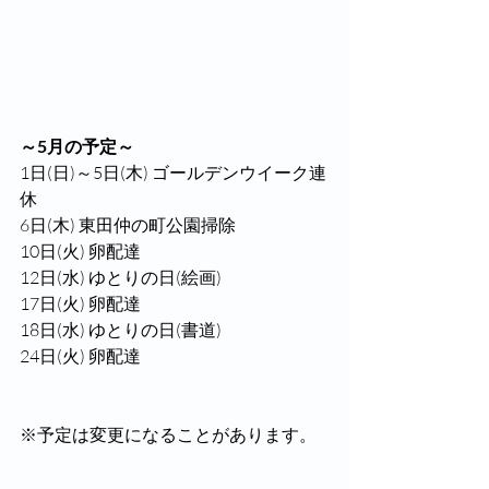
～5月の予定～ 
1日(日)～5日(木) ゴールデンウイーク連
休
6日(木) 東田仲の町公園掃除
10日(火) 卵配達
12日(水) ゆとりの日(絵画)
17日(火) 卵配達
18日(水) ゆとりの日(書道)
24日(火) 卵配達
※予定は変更になることがあります。