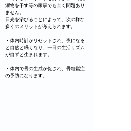
濯物を干す等の家事でも全く問題あり
ません。
日光を浴びることによって、次の様な
多くのメリットが考えられます。
・体内時計がリセットされ、夜になる
と自然と眠くなり、一日の生活リズム
が自ずと生まれます。
・体内で骨の生成が促され、骨粗鬆症
の予防になります。