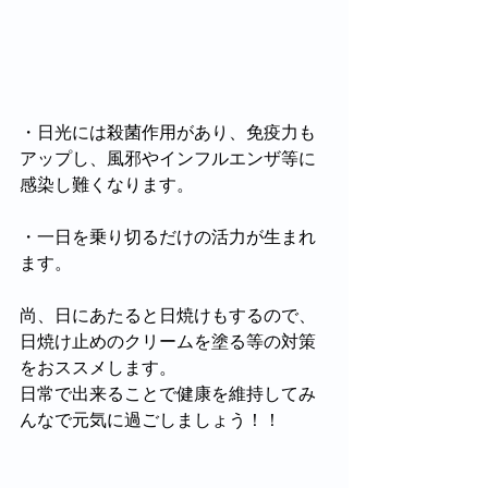
・日光には殺菌作用があり、免疫力も
アップし、風邪やインフルエンザ等に
感染し難くなります。
・一日を乗り切るだけの活力が生まれ
ます。
尚、日にあたると日焼けもするので、
日焼け止めのクリームを塗る等の対策
をおススメします。
日常で出来ることで健康を維持してみ
んなで元気に過ごしましょう！！