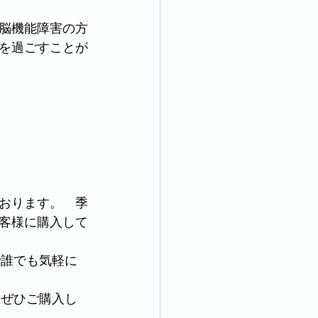
脳機能障害の方
を過ごすことが
おります。　季
客様に購入して