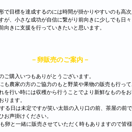
形で目標を達成するのには時間が掛かりやすいのも高次
すが、小さな成功が自信に繋がり前向きに少しでも日々
前向きに支援を行っていきたいと思います。
－卵販売のご案内－
のご購入いつもありがとうございます。
にも農家の方のご協力のもと野菜や果物の販売も行って
れを行い時には収穫から行うことでより新鮮なものをお
おります。
ひお声掛けください。