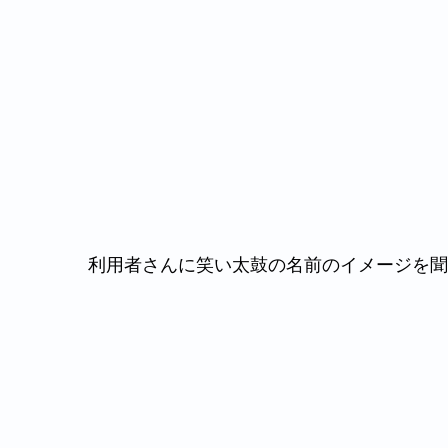
利用者さんに笑い太鼓の名前のイメージを聞