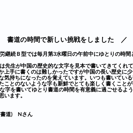
＼　書道の時間で新しい挑戦をしました　／
か上手に書くのは難しかったですが中国の長い歴史に少
な気持ちになったのを覚えています。いつも書いている
たことのないような字も新鮮でとても楽しく書くことが
思います。
書道)　Nさん