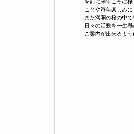
を前に来年こそは桜
ことや毎年楽しみに
また満開の桜の中で
日々の活動を一生懸
ご案内が出来るよう