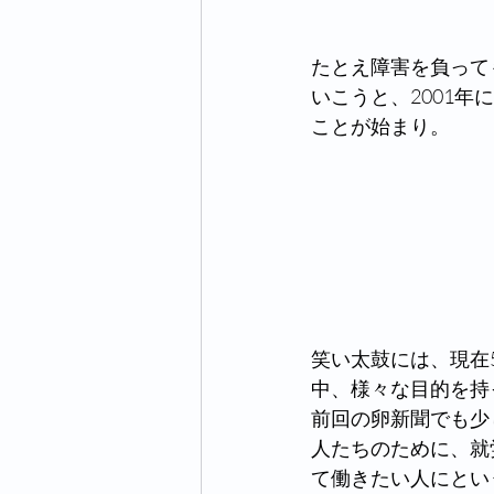
たとえ障害を負って
いこうと、2001
ことが始まり。
笑い太鼓には、現在
中、様々な目的を持
前回の卵新聞でも少
人たちのために、就
て働きたい人にとい