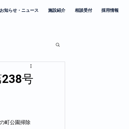
お知らせ・ニュース
施設紹介
相談受付
採用情報
238号
仲の町公園掃除