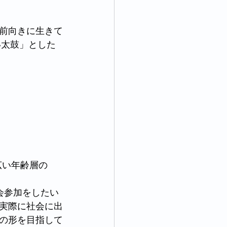
前向きに生きて
い太鼓」とした
広い年齢層の
会参加をしたい
実際に社会に出
の形を目指して