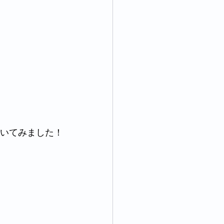
いてみました！