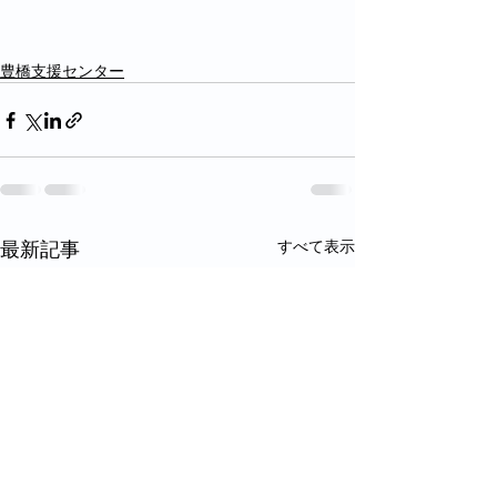
豊橋支援センター
最新記事
すべて表示