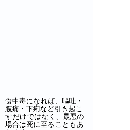
食中毒になれば、嘔吐・
腹痛・下痢など引き起こ
すだけではなく、最悪の
場合は死に至ることもあ