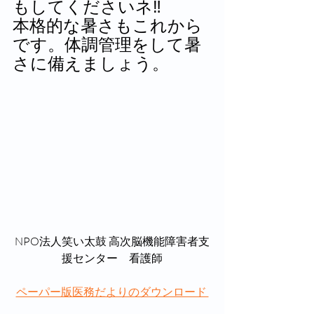
もしてくださいネ‼
本格的な暑さもこれから
です。体調管理をして暑
さに備えましょう。
NPO法人笑い太鼓 高次脳機能障害者支
援センター　看護師
ペーパー版医務だよりのダウンロード 