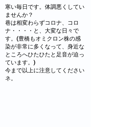
寒い毎日です。体調悪くしてい
ませんか？
巷は相変わらずコロナ、コロ
ナ・・・・と、大変な日々で
す。(豊橋もオミクロン株の感
染が非常に多くなって、身近な
ところへひたひたと足音が迫っ
ています。)
今まで以上に注意してください
ネ。