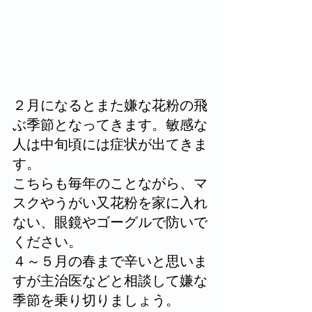
２月になるとまた嫌な花粉の飛
ぶ季節となってきます。敏感な
人は中旬頃には症状が出てきま
す。
こちらも毎年のことながら、マ
スクやうがい又花粉を家に入れ
ない、眼鏡やゴーグルで防いで
ください。
４～５月の春まで辛いと思いま
すが主治医などと相談して嫌な
季節を乗り切りましょう。