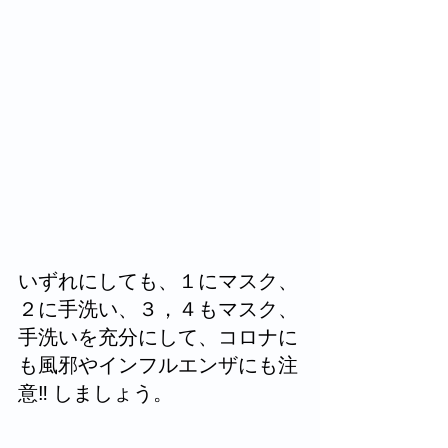
いずれにしても、１にマスク、
２に手洗い、３，４もマスク、
手洗いを充分にして、コロナに
も風邪やインフルエンザにも注
意‼ しましょう。