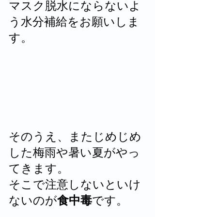
マスク脱水にならないよ
う水分補給をお願いしま
す。
そのうえ、またじめじめ
した梅雨や暑い夏がやっ
てきます。
そこで注意しないといけ
ないのが
食中毒
です。