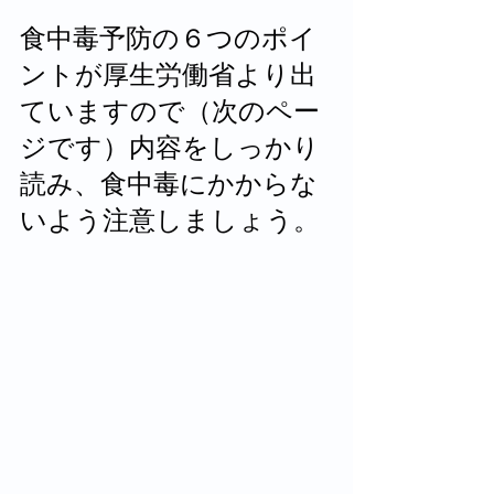
食中毒予防の６つのポイ
ントが厚生労働省より出
ていますので（次のペー
ジです）内容をしっかり
読み、食中毒にかからな
いよう注意しましょう。