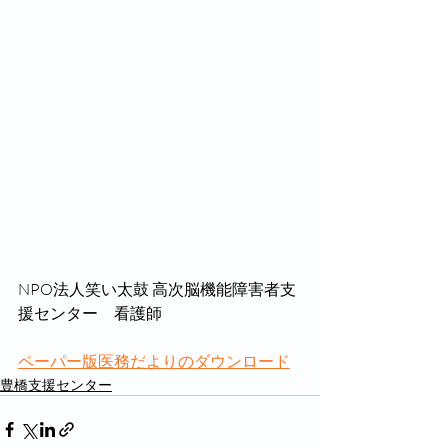
NPO法人笑い太鼓 高次脳機能障害者支
援センター　看護師
ペーパー版医務だよりのダウンロード
豊橋支援センター