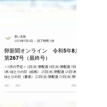
笑い太鼓
2023年8月4日
読了時間: 3分
卵新聞オンライン 令和5年8月
第267号（最終号）
～8月の予定～ 1日(火) 卵配達 8日(火) 卵配達 9日
(水) ゆとりの日（絵画） 15日(火) 卵配達 16日(水)
ゆとりの日（書道） 22日(火) 卵配達 29日(火) 卵配
達 ※予定は変更になることがあります。 卵販売事
業の廃止のお知らせ...